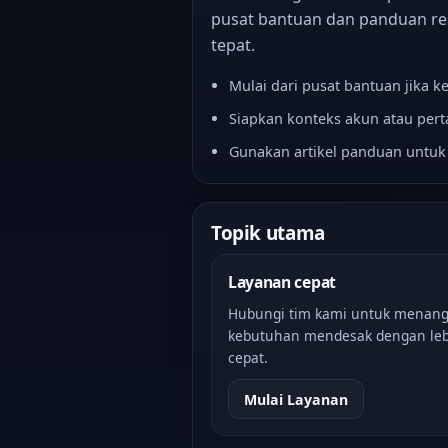
pusat bantuan dan panduan re
tepat.
Mulai dari pusat bantuan jika 
Siapkan konteks akun atau pe
Gunakan artikel panduan untu
Topik utama
Layanan cepat
Hubungi tim kami untuk menang
kebutuhan mendesak dengan leb
cepat.
Mulai Layanan