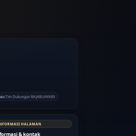
au:
Tim Dukungan RAJABUAYA89
INFORMASI HALAMAN
formasi & kontak