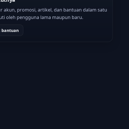
 akun, promosi, artikel, dan bantuan dalam satu
kuti oleh pengguna lama maupun baru.
t bantuan