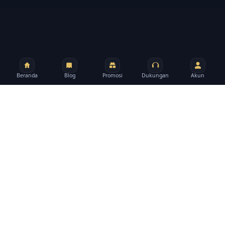
Beranda
Blog
Promosi
Dukungan
Akun
RAJABUAYA89
Tentang situs
RAJABUAYA89 menyediakan jalur akun, promosi,
artikel, dan bantuan dalam satu struktur yang lebih
mudah diikuti oleh pengguna lama maupun baru.
Tim Editorial RAJABUAYA89
Terakhir ditinjau 2026-04-17
Dukungan pengguna