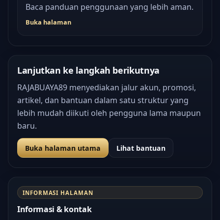
Baca panduan penggunaan yang lebih aman.
Buka halaman
Lanjutkan ke langkah berikutnya
RAJABUAYA89 menyediakan jalur akun, promosi,
artikel, dan bantuan dalam satu struktur yang
lebih mudah diikuti oleh pengguna lama maupun
baru.
Buka halaman utama
Lihat bantuan
INFORMASI HALAMAN
Informasi & kontak