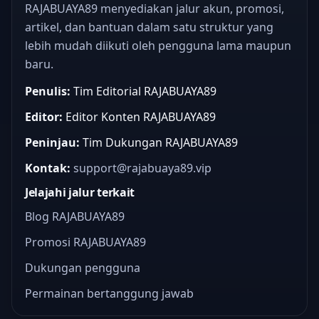
RAJABUAYA89 menyediakan jalur akun, promosi,
artikel, dan bantuan dalam satu struktur yang
lebih mudah diikuti oleh pengguna lama maupun
baru.
Penulis:
Tim Editorial RAJABUAYA89
Editor:
Editor Konten RAJABUAYA89
Peninjau:
Tim Dukungan RAJABUAYA89
Kontak:
support@rajabuaya89.vip
Jelajahi jalur terkait
Blog RAJABUAYA89
Promosi RAJABUAYA89
Dukungan pengguna
Permainan bertanggung jawab