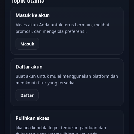
Topik utama
Masuk ke akun
Akses akun Anda untuk terus bermain, melihat
promosi, dan mengelola preferensi.
Masuk
Daftar akun
Buat akun untuk mulai menggunakan platform dan
menikmati fitur yang tersedia.
Daftar
Pulihkan akses
Jika ada kendala login, temukan panduan dan