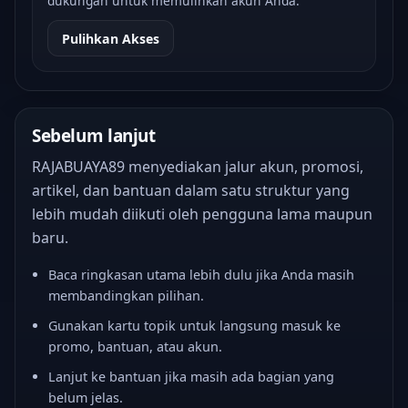
dukungan untuk memulihkan akun Anda.
Pulihkan Akses
Sebelum lanjut
RAJABUAYA89 menyediakan jalur akun, promosi,
artikel, dan bantuan dalam satu struktur yang
lebih mudah diikuti oleh pengguna lama maupun
baru.
Baca ringkasan utama lebih dulu jika Anda masih
membandingkan pilihan.
Gunakan kartu topik untuk langsung masuk ke
promo, bantuan, atau akun.
Lanjut ke bantuan jika masih ada bagian yang
belum jelas.