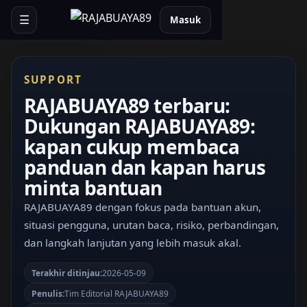
☰
Masuk
SUPPORT
RAJABUAYA89 terbaru:
Dukungan RAJABUAYA89:
kapan cukup membaca
panduan dan kapan harus
minta bantuan
RAJABUAYA89 dengan fokus pada bantuan akun,
situasi pengguna, urutan baca, risiko, perbandingan,
dan langkah lanjutan yang lebih masuk akal.
Terakhir ditinjau:
2026-05-09
Penulis:
Tim Editorial RAJABUAYA89