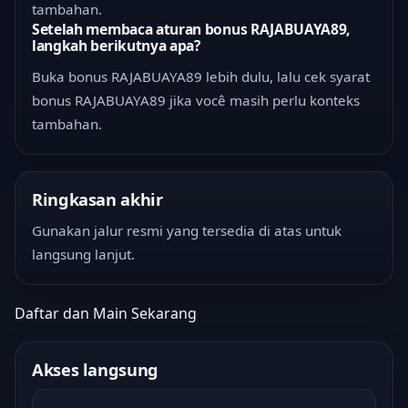
tambahan.
Setelah membaca aturan bonus RAJABUAYA89,
langkah berikutnya apa?
Buka bonus RAJABUAYA89 lebih dulu, lalu cek syarat
bonus RAJABUAYA89 jika você masih perlu konteks
tambahan.
Ringkasan akhir
Gunakan jalur resmi yang tersedia di atas untuk
langsung lanjut.
Daftar dan Main Sekarang
Akses langsung