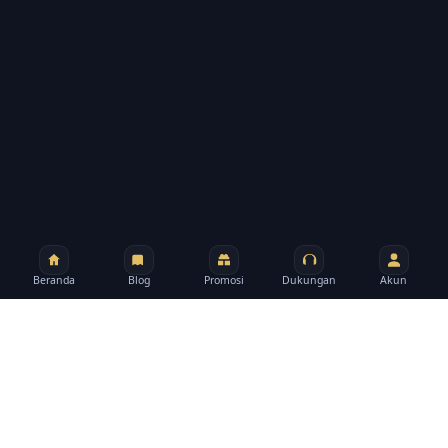
Beranda
Blog
Promosi
Dukungan
Akun
RAJABUAYA89
Tentang situs
RAJABUAYA89 menyediakan jalur akun, promosi,