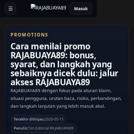
☰
Masuk
PROMOTIONS
Cara menilai promo
RAJABUAYA89: bonus,
syarat, dan langkah yang
sebaiknya dicek dulu: jalur
akses RAJABUAYA89
RAJABUAYA89 dengan fokus pada aturan klaim,
situasi pengguna, urutan baca, risiko, perbandingan,
dan langkah lanjutan yang lebih masuk akal.
Terakhir ditinjau:
2026-05-11
Penulis:
Tim Editorial RAJABUAYA89