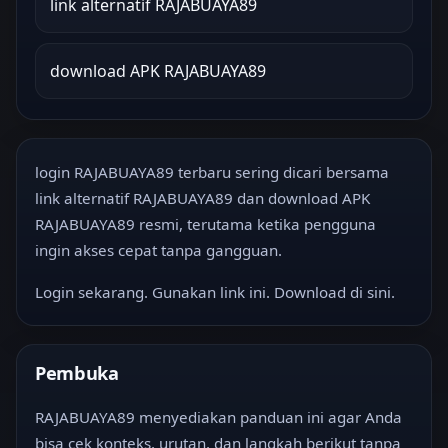
link alternatif RAJABUAYA89
download APK RAJABUAYA89
login RAJABUAYA89 terbaru sering dicari bersama
link alternatif RAJABUAYA89 dan download APK
RAJABUAYA89 resmi, terutama ketika pengguna
ingin akses cepat tanpa gangguan.
Login sekarang. Gunakan link ini. Download di sini.
Pembuka
RAJABUAYA89 menyediakan panduan ini agar Anda
bisa cek konteks, urutan, dan langkah berikut tanpa