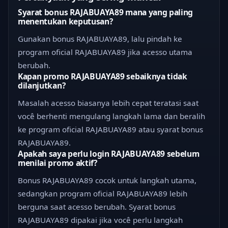
Syarat bonus RAJABUAYA89 mana yang paling
menentukan keputusan?
Gunakan bonus RAJABUAYA89, lalu pindah ke
program oficial RAJABUAYA89 jika acesso utama
berubah.
Kapan promo RAJABUAYA89 sebaiknya tidak
dilanjutkan?
Masalah acesso biasanya lebih cepat teratasi saat
você berhenti mengulang langkah lama dan beralih
ke program oficial RAJABUAYA89 atau syarat bonus
RAJABUAYA89.
Apakah saya perlu login RAJABUAYA89 sebelum
menilai promo aktif?
Bonus RAJABUAYA89 cocok untuk langkah utama,
sedangkan program oficial RAJABUAYA89 lebih
berguna saat acesso berubah. Syarat bonus
RAJABUAYA89 dipakai jika você perlu langkah