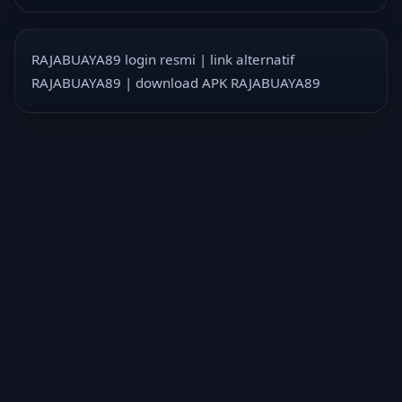
RAJABUAYA89 login resmi
|
link alternatif
RAJABUAYA89
|
download APK RAJABUAYA89