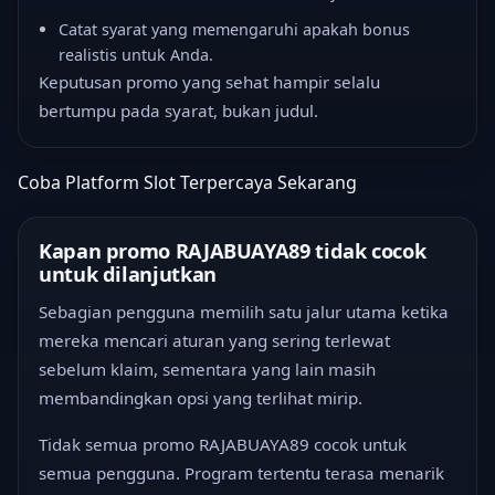
Catat syarat yang memengaruhi apakah bonus
realistis untuk Anda.
Keputusan promo yang sehat hampir selalu
bertumpu pada syarat, bukan judul.
Coba Platform Slot Terpercaya Sekarang
Kapan promo RAJABUAYA89 tidak cocok
untuk dilanjutkan
Sebagian pengguna memilih satu jalur utama ketika
mereka mencari aturan yang sering terlewat
sebelum klaim, sementara yang lain masih
membandingkan opsi yang terlihat mirip.
Tidak semua promo RAJABUAYA89 cocok untuk
semua pengguna. Program tertentu terasa menarik