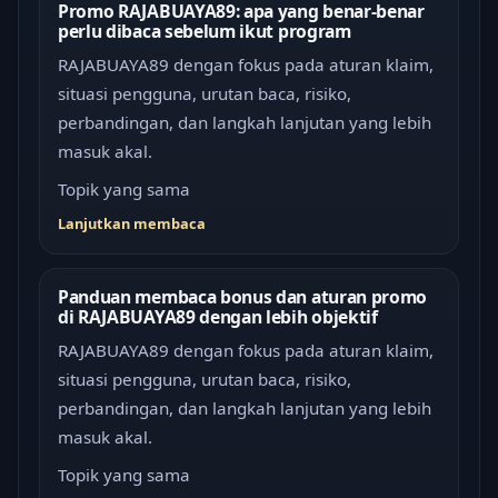
Promo RAJABUAYA89: apa yang benar-benar
perlu dibaca sebelum ikut program
RAJABUAYA89 dengan fokus pada aturan klaim,
situasi pengguna, urutan baca, risiko,
perbandingan, dan langkah lanjutan yang lebih
masuk akal.
Topik yang sama
Lanjutkan membaca
Panduan membaca bonus dan aturan promo
di RAJABUAYA89 dengan lebih objektif
RAJABUAYA89 dengan fokus pada aturan klaim,
situasi pengguna, urutan baca, risiko,
perbandingan, dan langkah lanjutan yang lebih
masuk akal.
Topik yang sama