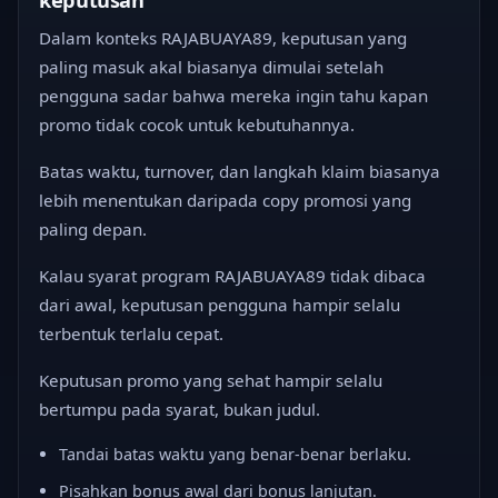
keputusan
Dalam konteks RAJABUAYA89, keputusan yang
paling masuk akal biasanya dimulai setelah
pengguna sadar bahwa mereka ingin tahu kapan
promo tidak cocok untuk kebutuhannya.
Batas waktu, turnover, dan langkah klaim biasanya
lebih menentukan daripada copy promosi yang
paling depan.
Kalau syarat program RAJABUAYA89 tidak dibaca
dari awal, keputusan pengguna hampir selalu
terbentuk terlalu cepat.
Keputusan promo yang sehat hampir selalu
bertumpu pada syarat, bukan judul.
Tandai batas waktu yang benar-benar berlaku.
Pisahkan bonus awal dari bonus lanjutan.