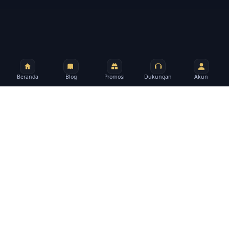
Beranda
Blog
Promosi
Dukungan
Akun
RAJABUAYA89
Tentang situs
RAJABUAYA89 menyediakan jalur akun, promosi,
artikel, dan bantuan dalam satu struktur yang lebih
mudah diikuti oleh pengguna lama maupun baru.
Tim Editorial RAJABUAYA89
Terakhir ditinjau 2026-04-17
Dukungan pengguna