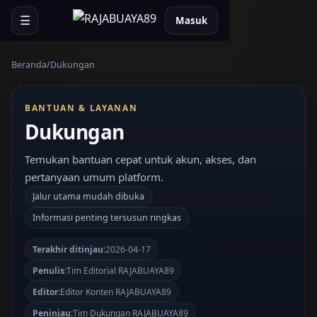
☰
Masuk
Beranda
Dukungan
BANTUAN & LAYANAN
Dukungan
Temukan bantuan cepat untuk akun, akses, dan
pertanyaan umum platform.
Jalur utama mudah dibuka
Informasi penting tersusun ringkas
Terakhir ditinjau:
2026-04-17
Penulis:
Tim Editorial RAJABUAYA89
Editor:
Editor Konten RAJABUAYA89
Peninjau:
Tim Dukungan RAJABUAYA89