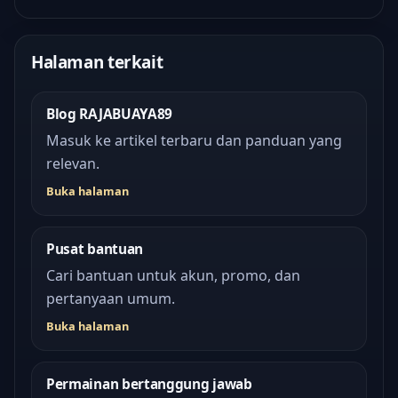
Halaman terkait
Blog RAJABUAYA89
Masuk ke artikel terbaru dan panduan yang
relevan.
Buka halaman
Pusat bantuan
Cari bantuan untuk akun, promo, dan
pertanyaan umum.
Buka halaman
Permainan bertanggung jawab