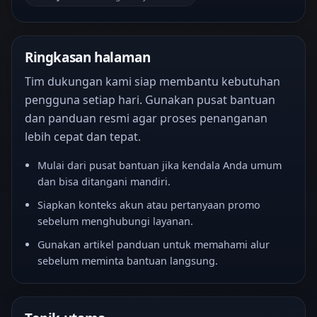
Ringkasan halaman
Tim dukungan kami siap membantu kebutuhan
pengguna setiap hari. Gunakan pusat bantuan
dan panduan resmi agar proses penanganan
lebih cepat dan tepat.
Mulai dari pusat bantuan jika kendala Anda umum
dan bisa ditangani mandiri.
Siapkan konteks akun atau pertanyaan promo
sebelum menghubungi layanan.
Gunakan artikel panduan untuk memahami alur
sebelum meminta bantuan langsung.