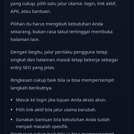
yang cukup, pilih satu jalur utama: login, link aktif,
APK, atau bantuan.
Pilihan itu harus mengikuti kebutuhan Anda
sekarang, bukan rasa takut tertinggal membuka
halaman lain.
Dengan begitu, jalur perilaku pengguna tetap
singkat dan halaman masuk tetap bekerja sebagai
entry SEO yang jelas.
Ringkasan cukup baik bila ia bisa mempersempit
langkah berikutnya.
Masuk ke login jika tujuan Anda akses akun.
Pilih link aktif bila jalur utama berubah.
Gunakan bantuan bila kebutuhan Anda sudah
menjadi masalah spesifik.
Ringkasan cukup baik bila ia bisa mempersempit