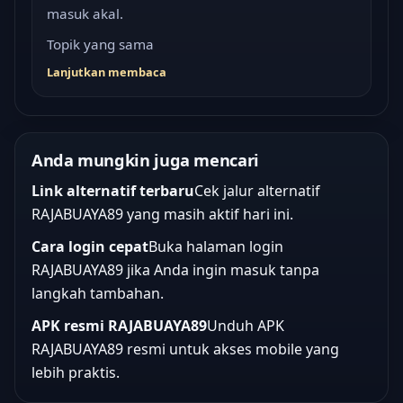
masuk akal.
Topik yang sama
Lanjutkan membaca
Anda mungkin juga mencari
Link alternatif terbaru
Cek jalur alternatif
RAJABUAYA89 yang masih aktif hari ini.
Cara login cepat
Buka halaman login
RAJABUAYA89 jika Anda ingin masuk tanpa
langkah tambahan.
APK resmi RAJABUAYA89
Unduh APK
RAJABUAYA89 resmi untuk akses mobile yang
lebih praktis.