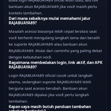
Buka login RAJABUAYA89 oficial lebih dulu, lalu cek
bantuan akun RAJABUAYA89 jika você masih perlu
konteks tambahan.
Dari mana sebaiknya mulai memahami jalur
RAJABUAYA89?
Masalah acesso biasanya lebih cepat teratasi saat
você berhenti mengulang langkah lama dan beralih
ke suporte RAJABUAYA89 atau bantuan akun
RAJABUAYA89. Mulai dari caminho yang paling dekat
dengan kebutuhan você.
Bagaimana membedakan login, link aktif, dan APK
RAJABUAYA89?
Login RAJABUAYA89 oficial cocok untuk langkah
utama, sedangkan suporte RAJABUAYA89 lebih
berguna saat acesso berubah. Bantuan akun
RAJABUAYA89 dipakai jika você perlu langkah
tambahan.
Kapan saya masih butuh panduan tambahan