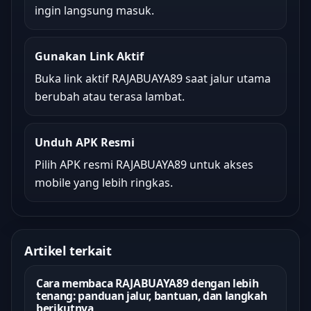
ingin langsung masuk.
Gunakan Link Aktif
Buka link aktif RAJABUAYA89 saat jalur utama
berubah atau terasa lambat.
Unduh APK Resmi
Pilih APK resmi RAJABUAYA89 untuk akses
mobile yang lebih ringkas.
Artikel terkait
Cara membaca RAJABUAYA89 dengan lebih
tenang: panduan jalur, bantuan, dan langkah
berikutnya