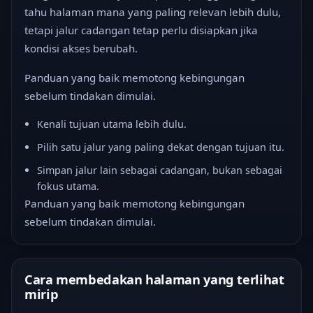
tahu halaman mana yang paling relevan lebih dulu,
tetapi jalur cadangan tetap perlu disiapkan jika
kondisi akses berubah.
Panduan yang baik memotong kebingungan
sebelum tindakan dimulai.
Kenali tujuan utama lebih dulu.
Pilih satu jalur yang paling dekat dengan tujuan itu.
Simpan jalur lain sebagai cadangan, bukan sebagai
fokus utama.
Panduan yang baik memotong kebingungan
sebelum tindakan dimulai.
Cara membedakan halaman yang terlihat
mirip