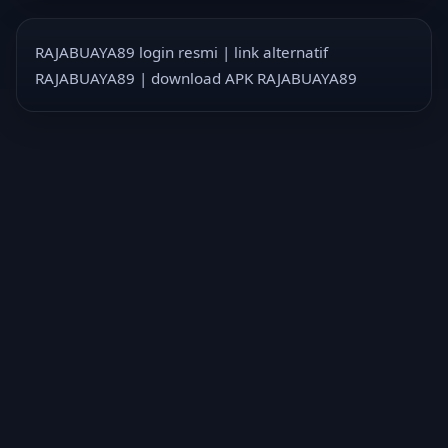
RAJABUAYA89 login resmi
|
link alternatif
RAJABUAYA89
|
download APK RAJABUAYA89