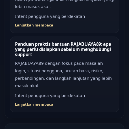
lebih masuk akal.
Intent pengguna yang berdekatan
Lanjutkan membaca
Panduan praktis bantuan RAJABUAYA89: apa
yang perlu disiapkan sebelum menghubungi
support
RAJABUAYA89 dengan fokus pada masalah
login, situasi pengguna, urutan baca, risiko,
perbandingan, dan langkah lanjutan yang lebih
masuk akal.
Intent pengguna yang berdekatan
Lanjutkan membaca