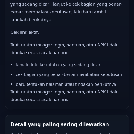
yang sedang dicari, lanjut ke cek bagian yang benar-
benar membatasi keputusan, lalu baru ambil
langkah berikutnya.
Cek link aktif.
Ikuti urutan ini agar login, bantuan, atau APK tidak
dibuka secara acak hari ini.
kenali dulu kebutuhan yang sedang dicari
cek bagian yang benar-benar membatasi keputusan
baru tentukan halaman atau tindakan berikutnya
Ikuti urutan ini agar login, bantuan, atau APK tidak
dibuka secara acak hari ini.
Detail yang paling sering dilewatkan