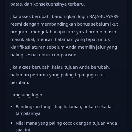
batas, dan konsekuensinya terbaru.
Jika akses berubah, bandingkan login RAJABUAYA89
resmi dengan membandingkan bonus sebelum ikut
program, mengetahui apakah syarat promo masih
masuk akal, mencari halaman yang tepat untuk
klarifikasi aturan sebelum Anda memilih jalur yang
paling sesuai untuk comparison.
Jika akses berubah, kalau tujuan Anda berubah,
halaman pertama yang paling tepat juga ikut
berubah.
Langsung login.
Bandingkan fungsi tiap halaman, bukan sekadar
tampilannya.
Nilai mana yang paling cocok dengan tujuan Anda
saat ini.