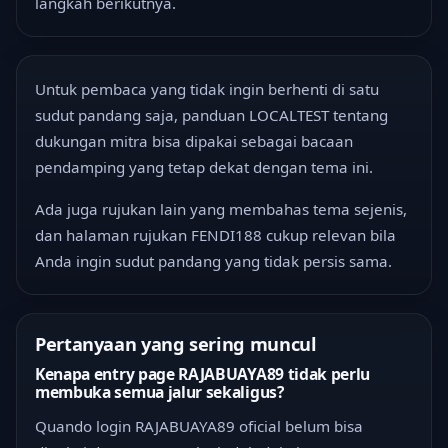
langkah berikutnya.
Untuk pembaca yang tidak ingin berhenti di satu
sudut pandang saja,
panduan LOCALTEST tentang
dukungan mitra
bisa dipakai sebagai bacaan
pendamping yang tetap dekat dengan tema ini.
Ada juga rujukan lain yang membahas tema sejenis,
dan halaman rujukan FENDI188 cukup relevan bila
Anda ingin sudut pandang yang tidak persis sama.
Pertanyaan yang sering muncul
Kenapa entry page RAJABUAYA89 tidak perlu
membuka semua jalur sekaligus?
Quando login RAJABUAYA89 oficial belum bisa