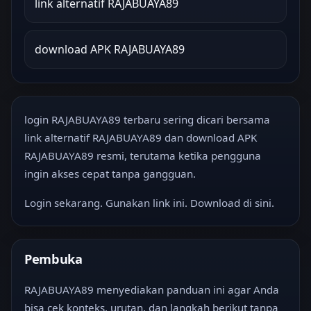
link alternatif RAJABUAYA89
download APK RAJABUAYA89
login RAJABUAYA89 terbaru sering dicari bersama
link alternatif RAJABUAYA89 dan download APK
RAJABUAYA89 resmi, terutama ketika pengguna
ingin akses cepat tanpa gangguan.
Login sekarang. Gunakan link ini. Download di sini.
Pembuka
RAJABUAYA89 menyediakan panduan ini agar Anda
bisa cek konteks, urutan, dan langkah berikut tanpa