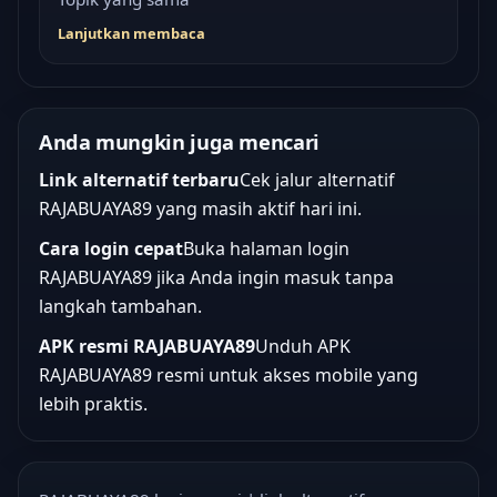
Lanjutkan membaca
Anda mungkin juga mencari
Link alternatif terbaru
Cek jalur alternatif
RAJABUAYA89 yang masih aktif hari ini.
Cara login cepat
Buka halaman login
RAJABUAYA89 jika Anda ingin masuk tanpa
langkah tambahan.
APK resmi RAJABUAYA89
Unduh APK
RAJABUAYA89 resmi untuk akses mobile yang
lebih praktis.