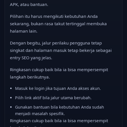
APK, atau bantuan.
Pilihan itu harus mengikuti kebutuhan Anda
sekarang, bukan rasa takut tertinggal membuka
halaman lain.
Dengan begitu, jalur perilaku pengguna tetap
singkat dan halaman masuk tetap bekerja sebagai
entry SEO yang jelas.
Ringkasan cukup baik bila ia bisa mempersempit
langkah berikutnya.
Masuk ke login jika tujuan Anda akses akun.
Pilih link aktif bila jalur utama berubah.
Gunakan bantuan bila kebutuhan Anda sudah
menjadi masalah spesifik.
Ringkasan cukup baik bila ia bisa mempersempit