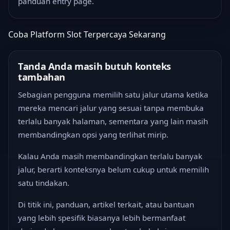
panduan entry page.
Coba Platform Slot Terpercaya Sekarang
Tanda Anda masih butuh konteks
tambahan
Sebagian pengguna memilih satu jalur utama ketika
mereka mencari jalur yang sesuai tanpa membuka
terlalu banyak halaman, sementara yang lain masih
membandingkan opsi yang terlihat mirip.
Kalau Anda masih membandingkan terlalu banyak
jalur, berarti konteksnya belum cukup untuk memilih
satu tindakan.
Di titik ini, panduan, artikel terkait, atau bantuan
yang lebih spesifik biasanya lebih bermanfaat