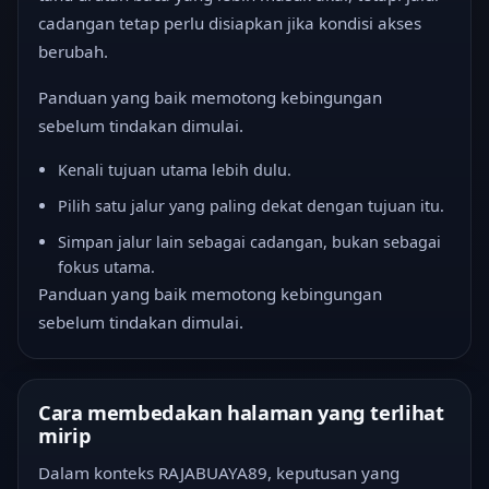
cadangan tetap perlu disiapkan jika kondisi akses
berubah.
Panduan yang baik memotong kebingungan
sebelum tindakan dimulai.
Kenali tujuan utama lebih dulu.
Pilih satu jalur yang paling dekat dengan tujuan itu.
Simpan jalur lain sebagai cadangan, bukan sebagai
fokus utama.
Panduan yang baik memotong kebingungan
sebelum tindakan dimulai.
Cara membedakan halaman yang terlihat
mirip
Dalam konteks RAJABUAYA89, keputusan yang