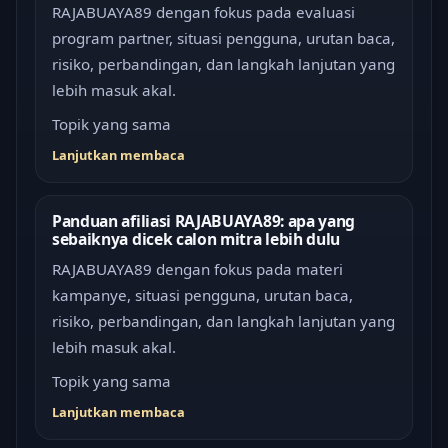
RAJABUAYA89 dengan fokus pada evaluasi
program partner, situasi pengguna, urutan baca,
risiko, perbandingan, dan langkah lanjutan yang
lebih masuk akal.
Topik yang sama
Lanjutkan membaca
Panduan afiliasi RAJABUAYA89: apa yang
sebaiknya dicek calon mitra lebih dulu
RAJABUAYA89 dengan fokus pada materi
kampanye, situasi pengguna, urutan baca,
risiko, perbandingan, dan langkah lanjutan yang
lebih masuk akal.
Topik yang sama
Lanjutkan membaca