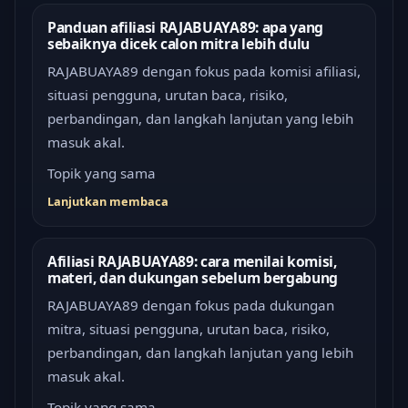
Panduan afiliasi RAJABUAYA89: apa yang
sebaiknya dicek calon mitra lebih dulu
RAJABUAYA89 dengan fokus pada komisi afiliasi,
situasi pengguna, urutan baca, risiko,
perbandingan, dan langkah lanjutan yang lebih
masuk akal.
Topik yang sama
Lanjutkan membaca
Afiliasi RAJABUAYA89: cara menilai komisi,
materi, dan dukungan sebelum bergabung
RAJABUAYA89 dengan fokus pada dukungan
mitra, situasi pengguna, urutan baca, risiko,
perbandingan, dan langkah lanjutan yang lebih
masuk akal.
Topik yang sama