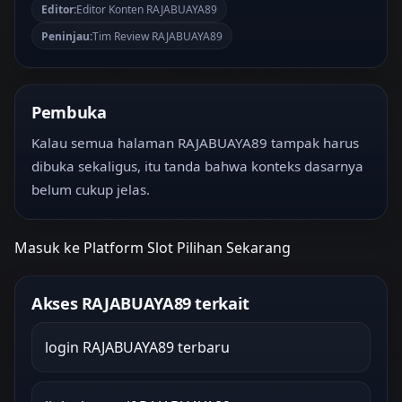
Editor:
Editor Konten RAJABUAYA89
Peninjau:
Tim Review RAJABUAYA89
Pembuka
Kalau semua halaman RAJABUAYA89 tampak harus
dibuka sekaligus, itu tanda bahwa konteks dasarnya
belum cukup jelas.
Masuk ke Platform Slot Pilihan Sekarang
Akses RAJABUAYA89 terkait
login RAJABUAYA89 terbaru