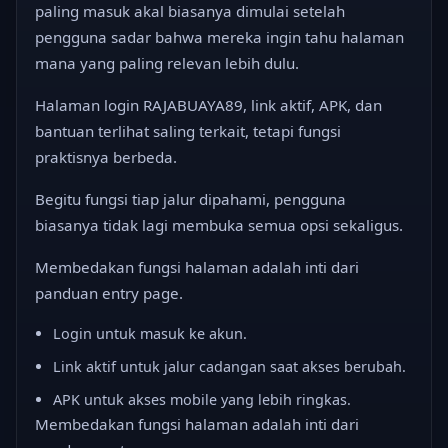
paling masuk akal biasanya dimulai setelah
pengguna sadar bahwa mereka ingin tahu halaman
mana yang paling relevan lebih dulu.
Halaman login RAJABUAYA89, link aktif, APK, dan
bantuan terlihat saling terkait, tetapi fungsi
praktisnya berbeda.
Begitu fungsi tiap jalur dipahami, pengguna
biasanya tidak lagi membuka semua opsi sekaligus.
Membedakan fungsi halaman adalah inti dari
panduan entry page.
Login untuk masuk ke akun.
Link aktif untuk jalur cadangan saat akses berubah.
APK untuk akses mobile yang lebih ringkas.
Membedakan fungsi halaman adalah inti dari