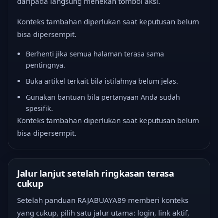
daripada langsung menekan tombol aksi.
Konteks tambahan diperlukan saat keputusan belum
bisa dipersempit.
Berhenti jika semua halaman terasa sama
pentingnya.
Buka artikel terkait bila istilahnya belum jelas.
Gunakan bantuan bila pertanyaan Anda sudah
spesifik.
Konteks tambahan diperlukan saat keputusan belum
bisa dipersempit.
Jalur lanjut setelah ringkasan terasa
cukup
Setelah panduan RAJABUAYA89 memberi konteks
yang cukup, pilih satu jalur utama: login, link aktif,