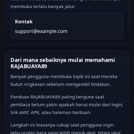
membuka terlalu banyak jalur.
Kontak
support@example.com
Dari mana sebaiknya mulai memahami
RAJABUAYA89
Banyak pengguna membuka topik ini saat mereka
butuh ringkasan sebelum mengambil tindakan.
Panduan RAJABUAYA89 paling berguna saat
pembaca belum yakin apakah harus mulai dari login,
link aktif, APK, atau halaman bantuan.
Langkah ini biasanya cukup saat pengguna ingin
tahu urutan baca yang lebih masuk akal, tetapi jalur