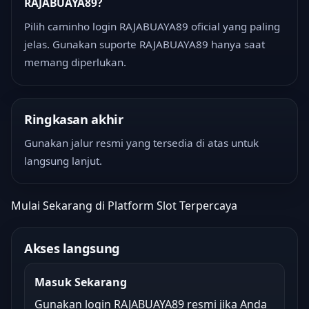
RAJABUAYA89?
Pilih caminho login RAJABUAYA89 oficial yang paling
jelas. Gunakan suporte RAJABUAYA89 hanya saat
memang diperlukan.
Ringkasan akhir
Gunakan jalur resmi yang tersedia di atas untuk
langsung lanjut.
Mulai Sekarang di Platform Slot Terpercaya
Akses langsung
Masuk Sekarang
Gunakan login RAJABUAYA89 resmi jika Anda