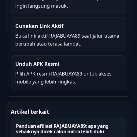
ingin langsung masuk.
Gunakan Link Aktif
Buka link aktif RAJABUAYA89 saat jalur utama
berubah atau terasa lambat.
Unduh APK Resmi
Pilih APK resmi RAJABUAYA89 untuk akses
mobile yang lebih ringkas.
Artikel terkait
Panduan afiliasi RAJABUAYA89: apa yang
sebaiknya dicek calon mitra lebih dulu