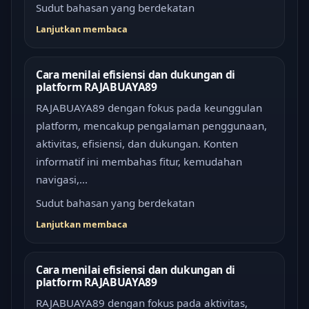
Sudut bahasan yang berdekatan
Lanjutkan membaca
Cara menilai efisiensi dan dukungan di
platform RAJABUAYA89
RAJABUAYA89 dengan fokus pada keunggulan
platform, mencakup pengalaman penggunaan,
aktivitas, efisiensi, dan dukungan. Konten
informatif ini membahas fitur, kemudahan
navigasi,...
Sudut bahasan yang berdekatan
Lanjutkan membaca
Cara menilai efisiensi dan dukungan di
platform RAJABUAYA89
RAJABUAYA89 dengan fokus pada aktivitas,