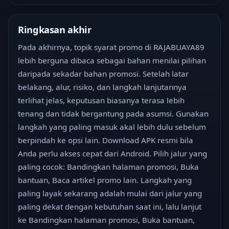
Ringkasan akhir
Pada akhirnya, topik syarat promo di RAJABUAYA89
lebih berguna dibaca sebagai bahan menilai pilihan
daripada sekadar bahan promosi. Setelah latar
belakang, alur, risiko, dan langkah lanjutannya
terlihat jelas, keputusan biasanya terasa lebih
tenang dan tidak bergantung pada asumsi. Gunakan
langkah yang paling masuk akal lebih dulu sebelum
berpindah ke opsi lain. Download APK resmi bila
Anda perlu akses cepat dari Android. Pilih jalur yang
paling cocok: Bandingkan halaman promosi, Buka
bantuan, Baca artikel promo lain. Langkah yang
paling layak sekarang adalah mulai dari jalur yang
paling dekat dengan kebutuhan saat ini, lalu lanjut
ke Bandingkan halaman promosi, Buka bantuan,