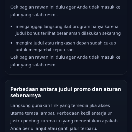
Cek bagian rawan ini dulu agar Anda tidak masuk ke
jalur yang salah resmi.
menganggap langsung ikut program hanya karena
judul bonus terlihat besar aman dilakukan sekarang
mengira judul atau ringkasan depan sudah cukup
untuk mengambil keputusan
Cek bagian rawan ini dulu agar Anda tidak masuk ke
jalur yang salah resmi.
Perbedaan antara judul promo dan aturan
sebenarnya
Langsung gunakan link yang tersedia jika akses
utama terasa lambat. Perbedaan kecil antarjalur
justru penting karena itu yang menentukan apakah
Anda perlu lanjut atau ganti jalur terbaru.