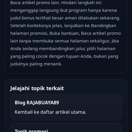
Baca artikel promo lain. Hindari langkah ini:
menganggap langsung ikut program hanya karena
judul bonus terlihat besar aman dilakukan sekarang.
Setelah konteksnya jelas, lanjutkan ke Bandingkan
halaman promosi, Buka bantuan, Baca artikel promo
lain tanpa membuka semua halaman sekaligus. Jika
Anda sedang membandingkan jalur, pilih halaman
yang paling cocok dengan tujuan Anda, bukan yang
judulnya paling menarik.
Jelajahi topik terkait
Blog RAJABUAYA89
Kembali ke daftar artikel utama.
Topik promosi