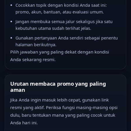
Cocokkan topik dengan kondisi Anda saat ini:
promo, akun, bantuan, atau evaluasi umum.
Jangan membuka semua jalur sekaligus jika satu
kebutuhan utama sudah terlihat jelas.
Gunakan pertanyaan Anda sendiri sebagai penentu
halaman berikutnya.
Pilih jawaban yang paling dekat dengan kondisi
Anda sekarang resmi.
Urutan membaca promo yang paling
aman
Jika Anda ingin masuk lebih cepat, gunakan link
resmi yang aktif. Periksa fungsi masing-masing opsi
dulu, baru tentukan mana yang paling cocok untuk
Anda hari ini.