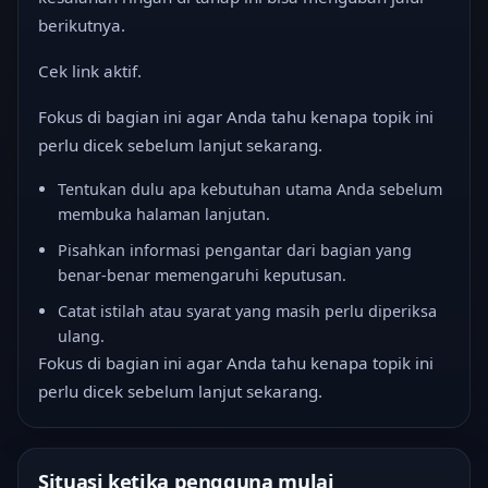
berikutnya.
Cek link aktif.
Fokus di bagian ini agar Anda tahu kenapa topik ini
perlu dicek sebelum lanjut sekarang.
Tentukan dulu apa kebutuhan utama Anda sebelum
membuka halaman lanjutan.
Pisahkan informasi pengantar dari bagian yang
benar-benar memengaruhi keputusan.
Catat istilah atau syarat yang masih perlu diperiksa
ulang.
Fokus di bagian ini agar Anda tahu kenapa topik ini
perlu dicek sebelum lanjut sekarang.
Situasi ketika pengguna mulai