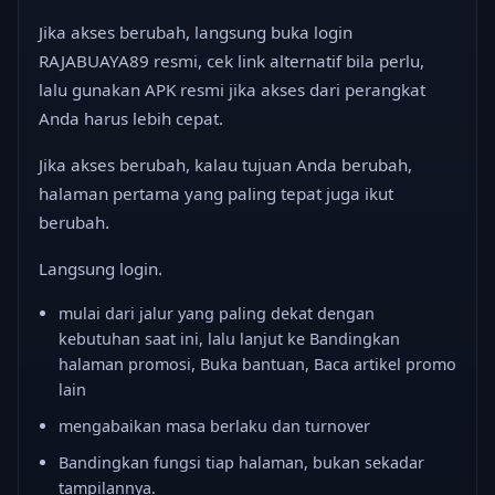
Jika akses berubah, langsung buka login
RAJABUAYA89 resmi, cek link alternatif bila perlu,
lalu gunakan APK resmi jika akses dari perangkat
Anda harus lebih cepat.
Jika akses berubah, kalau tujuan Anda berubah,
halaman pertama yang paling tepat juga ikut
berubah.
Langsung login.
mulai dari jalur yang paling dekat dengan
kebutuhan saat ini, lalu lanjut ke Bandingkan
halaman promosi, Buka bantuan, Baca artikel promo
lain
mengabaikan masa berlaku dan turnover
Bandingkan fungsi tiap halaman, bukan sekadar
tampilannya.