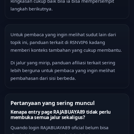
Ringkasan cukup baik bila ia bisa mempersempit
langkah berikutnya.
Untuk pembaca yang ingin melihat sudut lain dari
topik ini,
panduan terkait di RSNVIP6
kadang
memberi konteks tambahan yang cukup membantu.
Di jalur yang mirip,
panduan afiliasi terkait
sering
lebih berguna untuk pembaca yang ingin melihat
pembahasan dari sisi berbeda.
Pertanyaan yang sering muncul
Kenapa entry page RAJABUAYA89 tidak perlu
membuka semua jalur sekaligus?
Quando login RAJABUAYA89 oficial belum bisa