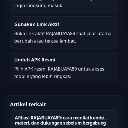
ingin langsung masuk.
Gunakan Link Aktif
Buka link aktif RAJABUAYA89 saat jalur utama
berubah atau terasa lambat.
Unduh APK Resmi
Pilih APK resmi RAJABUAYA89 untuk akses
mobile yang lebih ringkas.
Artikel terkait
Afiliasi RAJABUAYA89: cara menilai komisi,
materi, dan dukungan sebelum bergabung