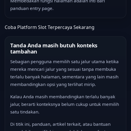
Membedakan fungsi halaman adalah inti dari
panduan entry page.
Coba Platform Slot Terpercaya Sekarang
Tanda Anda masih butuh konteks
tambahan
Sebagian pengguna memilih satu jalur utama ketika
mereka mencari jalur yang sesuai tanpa membuka
terlalu banyak halaman, sementara yang lain masih
membandingkan opsi yang terlihat mirip.
Kalau Anda masih membandingkan terlalu banyak
jalur, berarti konteksnya belum cukup untuk memilih
satu tindakan.
Di titik ini, panduan, artikel terkait, atau bantuan