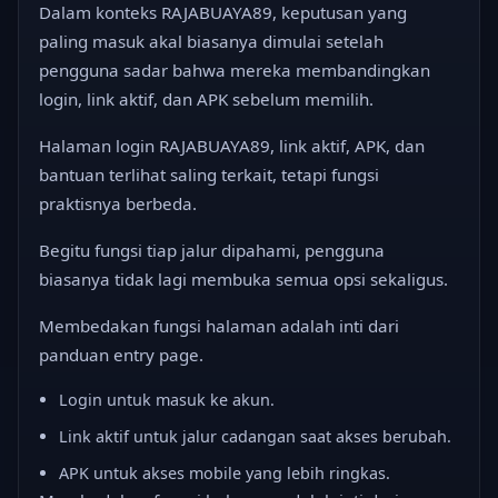
Dalam konteks RAJABUAYA89, keputusan yang
paling masuk akal biasanya dimulai setelah
pengguna sadar bahwa mereka membandingkan
login, link aktif, dan APK sebelum memilih.
Halaman login RAJABUAYA89, link aktif, APK, dan
bantuan terlihat saling terkait, tetapi fungsi
praktisnya berbeda.
Begitu fungsi tiap jalur dipahami, pengguna
biasanya tidak lagi membuka semua opsi sekaligus.
Membedakan fungsi halaman adalah inti dari
panduan entry page.
Login untuk masuk ke akun.
Link aktif untuk jalur cadangan saat akses berubah.
APK untuk akses mobile yang lebih ringkas.