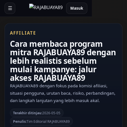
☰
Masuk
AFFILIATE
Cara membaca program
mitra RAJABUAYA89 dengan
lebih realistis sebelum
mulai kampanye: jalur
akses RAJABUAYA89
RAJABUAYA89 dengan fokus pada komisi afiliasi,
situasi pengguna, urutan baca, risiko, perbandingan,
dan langkah lanjutan yang lebih masuk akal.
Terakhir ditinjau:
2026-05-05
Penulis:
Tim Editorial RAJABUAYA89