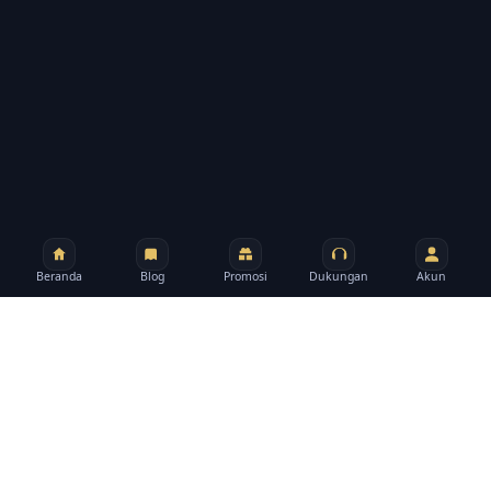
Beranda
Blog
Promosi
Dukungan
Akun
RAJABUAYA89
Tentang situs
RAJABUAYA89 menyediakan jalur akun, promosi,
artikel, dan bantuan dalam satu struktur yang lebih