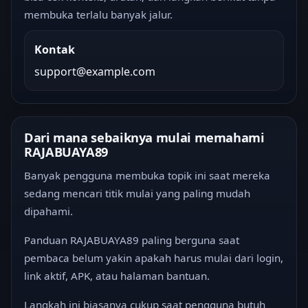
membuka terlalu banyak jalur.
Kontak
support@example.com
Dari mana sebaiknya mulai memahami
RAJABUAYA89
Banyak pengguna membuka topik ini saat mereka
sedang mencari titik mulai yang paling mudah
dipahami.
Panduan RAJABUAYA89 paling berguna saat
pembaca belum yakin apakah harus mulai dari login,
link aktif, APK, atau halaman bantuan.
Langkah ini biasanya cukup saat pengguna butuh