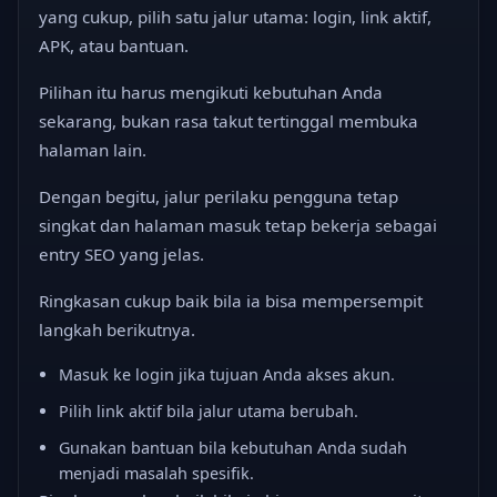
yang cukup, pilih satu jalur utama: login, link aktif,
APK, atau bantuan.
Pilihan itu harus mengikuti kebutuhan Anda
sekarang, bukan rasa takut tertinggal membuka
halaman lain.
Dengan begitu, jalur perilaku pengguna tetap
singkat dan halaman masuk tetap bekerja sebagai
entry SEO yang jelas.
Ringkasan cukup baik bila ia bisa mempersempit
langkah berikutnya.
Masuk ke login jika tujuan Anda akses akun.
Pilih link aktif bila jalur utama berubah.
Gunakan bantuan bila kebutuhan Anda sudah
menjadi masalah spesifik.