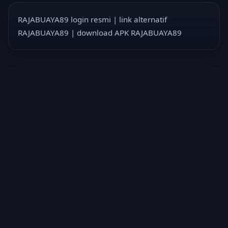
RAJABUAYA89 login resmi
|
link alternatif
RAJABUAYA89
|
download APK RAJABUAYA89