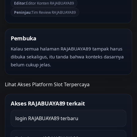
Editor:
Editor Konten RAJABUAYA89
Peninjau:
Tim Review RAJABUAYA89
Pembuka
Kalau semua halaman RAJABUAYA89 tampak harus
dibuka sekaligus, itu tanda bahwa konteks dasarnya
belum cukup jelas.
Lihat Akses Platform Slot Terpercaya
Akses RAJABUAYA89 terkait
login RAJABUAYA89 terbaru