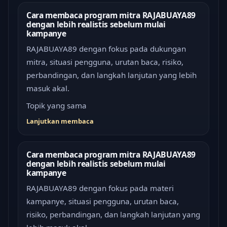
Cara membaca program mitra RAJABUAYA89
dengan lebih realistis sebelum mulai
kampanye
RAJABUAYA89 dengan fokus pada dukungan
mitra, situasi pengguna, urutan baca, risiko,
perbandingan, dan langkah lanjutan yang lebih
masuk akal.
Topik yang sama
Lanjutkan membaca
Cara membaca program mitra RAJABUAYA89
dengan lebih realistis sebelum mulai
kampanye
RAJABUAYA89 dengan fokus pada materi
kampanye, situasi pengguna, urutan baca,
risiko, perbandingan, dan langkah lanjutan yang