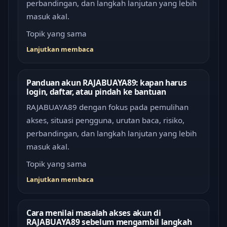
perbandingan, dan langkah lanjutan yang lebih
masuk akal.
Topik yang sama
Lanjutkan membaca
Panduan akun RAJABUAYA89: kapan harus
login, daftar, atau pindah ke bantuan
RAJABUAYA89 dengan fokus pada pemulihan
akses, situasi pengguna, urutan baca, risiko,
perbandingan, dan langkah lanjutan yang lebih
masuk akal.
Topik yang sama
Lanjutkan membaca
Cara menilai masalah akses akun di
RAJABUAYA89 sebelum mengambil langkah