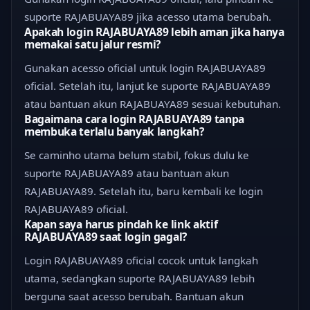
suporte RAJABUAYA89 jika acesso utama berubah.
Apakah login RAJABUAYA89 lebih aman jika hanya
memakai satu jalur resmi?
Gunakan acesso oficial untuk login RAJABUAYA89
oficial. Setelah itu, lanjut ke suporte RAJABUAYA89
atau bantuan akun RAJABUAYA89 sesuai kebutuhan.
Bagaimana cara login RAJABUAYA89 tanpa
membuka terlalu banyak langkah?
Se caminho utama belum stabil, fokus dulu ke
suporte RAJABUAYA89 atau bantuan akun
RAJABUAYA89. Setelah itu, baru kembali ke login
RAJABUAYA89 oficial.
Kapan saya harus pindah ke link aktif
RAJABUAYA89 saat login gagal?
Login RAJABUAYA89 oficial cocok untuk langkah
utama, sedangkan suporte RAJABUAYA89 lebih
berguna saat acesso berubah. Bantuan akun