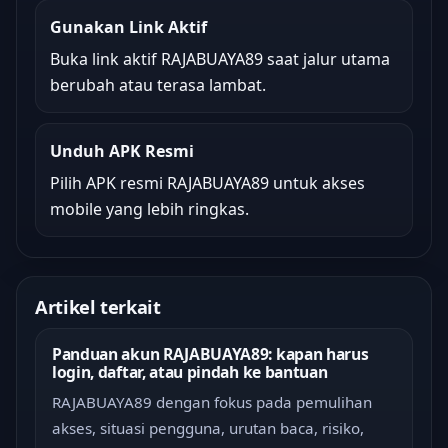
Gunakan Link Aktif
Buka link aktif RAJABUAYA89 saat jalur utama
berubah atau terasa lambat.
Unduh APK Resmi
Pilih APK resmi RAJABUAYA89 untuk akses
mobile yang lebih ringkas.
Artikel terkait
Panduan akun RAJABUAYA89: kapan harus
login, daftar, atau pindah ke bantuan
RAJABUAYA89 dengan fokus pada pemulihan
akses, situasi pengguna, urutan baca, risiko,