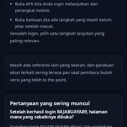
Buka APK bila Anda ingin melanjutkan dari
perangkat mobile.
Buka bantuan jika ada langkah yang masih belum
jelas setelah masuk.
Sesudah login, pilih satu langkah lanjutan yang
paling relevan.
Masih ada referensi lain yang searah, dan
panduan
akun terkait
sering terasa pas saat pembaca butuh
versi yang lebih to the point.
Pertanyaan yang sering muncul
Setelah berhasil login RAJABUAYA89, halaman
mana yang sebaiknya dibuka?
Gunakan login RAJABUAYA89 oficial, lalu pindah ke