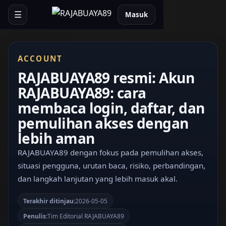
☰
Masuk
ACCOUNT
RAJABUAYA89 resmi: Akun
RAJABUAYA89: cara
membaca login, daftar, dan
pemulihan akses dengan
lebih aman
RAJABUAYA89 dengan fokus pada pemulihan akses,
situasi pengguna, urutan baca, risiko, perbandingan,
dan langkah lanjutan yang lebih masuk akal.
Terakhir ditinjau:
2026-05-05
Penulis:
Tim Editorial RAJABUAYA89